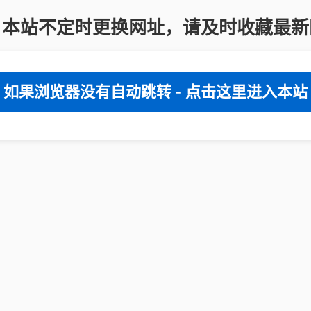
：本站不定时更换网址，请及时收藏最新
如果浏览器没有自动跳转 - 点击这里进入本站